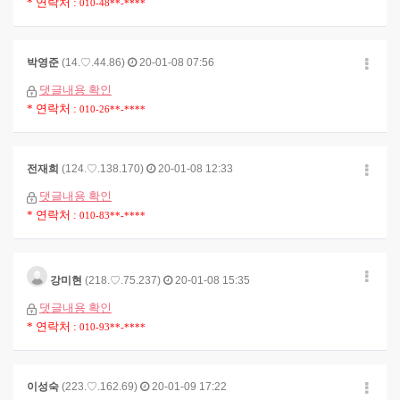
* 연락처 :
010-48**-****
박영준
(14.♡.44.86)
20-01-08 07:56
댓글내용 확인
* 연락처 :
010-26**-****
전재희
(124.♡.138.170)
20-01-08 12:33
댓글내용 확인
* 연락처 :
010-83**-****
강미현
(218.♡.75.237)
20-01-08 15:35
댓글내용 확인
* 연락처 :
010-93**-****
이성숙
(223.♡.162.69)
20-01-09 17:22