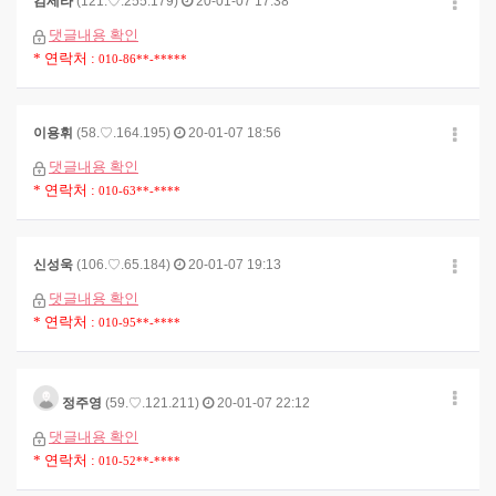
김세라
(121.♡.255.179)
20-01-07 17:38
댓글내용 확인
* 연락처 :
010-86**-*****
이용휘
(58.♡.164.195)
20-01-07 18:56
댓글내용 확인
* 연락처 :
010-63**-****
신성욱
(106.♡.65.184)
20-01-07 19:13
댓글내용 확인
* 연락처 :
010-95**-****
정주영
(59.♡.121.211)
20-01-07 22:12
댓글내용 확인
* 연락처 :
010-52**-****