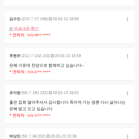
김수민
(223.♡.17.198)
20-01-12 16:00
댓글내용 확인
* 연락처 :
010-98**-****
추현주
(211.♡.142.143)
20-01-13 15:59
은혜 가운데 찬양으로 함께하고 싶습니다~
* 연락처 :
010-67**-****
유아랑
(59.♡.191.232)
20-01-13 16:01
좋은 집회 열어주셔서 감사합니다 죽어져 가는 영혼 다시 살아나는
은혜 받고 오고 싶습니다
* 연락처 :
010-31**-****
박상민
(59.♡.94.232)
20-01-21 15:38