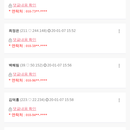
댓글내용 확인
* 연락처 :
010-73**-****
최정은
(211.♡.244.148)
20-01-07 15:52
댓글내용 확인
* 연락처 :
010-59**-****
백혜림
(39.♡.50.152)
20-01-07 15:56
댓글내용 확인
* 연락처 :
010-96**-****
김덕홍
(223.♡.22.234)
20-01-07 15:58
댓글내용 확인
* 연락처 :
010-94**-****