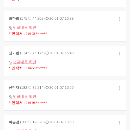
최한희
(175.♡.44.202)
20-01-07 16:38
댓글내용 확인
* 연락처 :
010-38**-****
신기린
(114.♡.75.175)
20-01-07 16:49
댓글내용 확인
* 연락처 :
010-55**-****
신민재
(182.♡.72.214)
20-01-07 16:50
댓글내용 확인
* 연락처 :
010-98**-****
이은경
(106.♡.128.20)
20-01-07 16:50