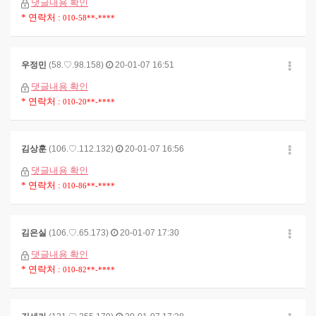
댓글내용 확인
* 연락처 :
010-58**-****
우정민
(58.♡.98.158)
20-01-07 16:51
댓글내용 확인
* 연락처 :
010-20**-****
김상훈
(106.♡.112.132)
20-01-07 16:56
댓글내용 확인
* 연락처 :
010-86**-****
김은실
(106.♡.65.173)
20-01-07 17:30
댓글내용 확인
* 연락처 :
010-82**-****