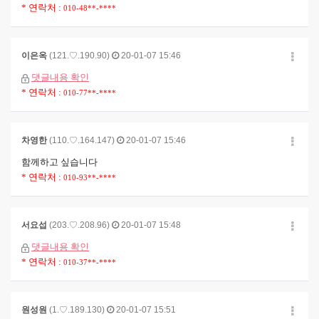
* 연락처 :
010-48**-****
이은옥
(121.♡.190.90)
20-01-07 15:46
댓글내용 확인
* 연락처 :
010-77**-****
차영한
(110.♡.164.147)
20-01-07 15:46
함께하고 싶습니다
* 연락처 :
010-93**-****
서요섭
(203.♡.208.96)
20-01-07 15:48
댓글내용 확인
* 연락처 :
010-37**-****
원성원
(1.♡.189.130)
20-01-07 15:51