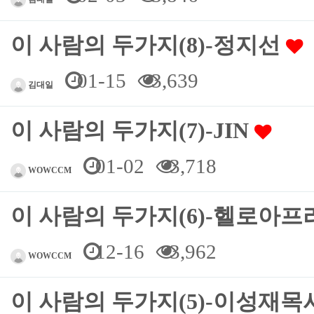
이 사람의 두가지(8)-정지선
01-15
3,639
김대일
이 사람의 두가지(7)-JIN
01-02
3,718
WOWCCM
이 사람의 두가지(6)-헬로아
12-16
3,962
WOWCCM
이 사람의 두가지(5)-이성재목