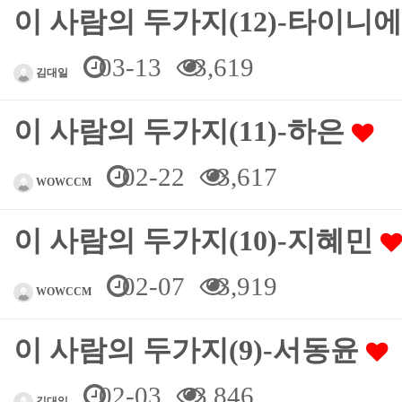
이 사람의 두가지(12)-타이니
03-13
3,619
김대일
이 사람의 두가지(11)-하은
02-22
3,617
WOWCCM
이 사람의 두가지(10)-지혜민
02-07
3,919
WOWCCM
이 사람의 두가지(9)-서동윤
02-03
3,846
김대일