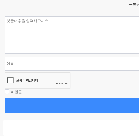
등록된
비밀글