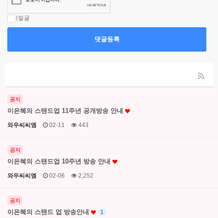
비밀글
댓글등록
공지
이은혜의 스탠드업 11주년 공개방송 안내
와우씨씨엠
02-11
443
공지
이은혜의 스탠드업 10주년 방송 안내
와우씨씨엠
02-06
2,252
공지
이은혜의 스탠드 업 방송안내
1