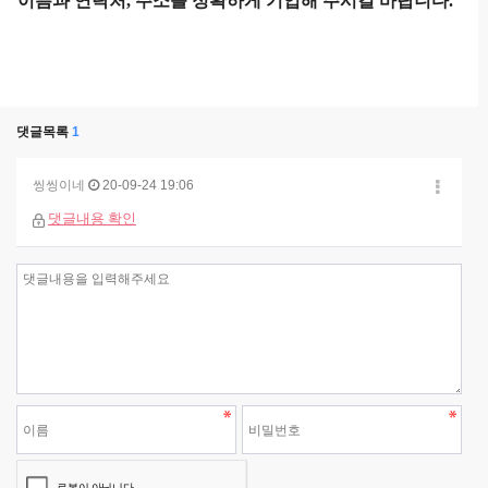
이름과 연락처, 주소를 정확하게 기입해 주시길 바랍니다.
댓글목록
1
씽씽이네
20-09-24 19:06
댓글내용 확인