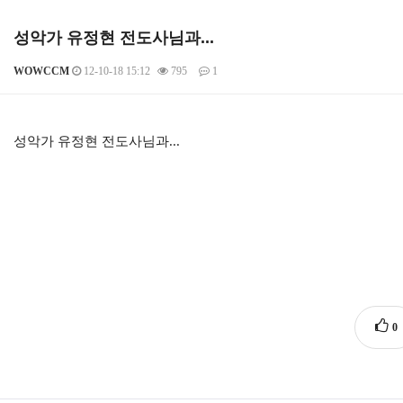
성악가 유정현 전도사님과...
WOWCCM
12-10-18 15:12
795
1
본문
성악가 유정현 전도사님과...
0