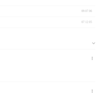
09.07.06
07.12.05