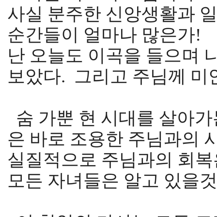
사실 분주한 신앙생활과 일
순간들이 얼마나 많은가!
난 오늘도 이곡을 들으며 
보았다. 그리고 주님께 미안
숨 가뿐 현 시대를 살아가
은 바로 조용한 주님과의 
실질적으로 주님과의 회복
모든 자녀들은 알고 있을