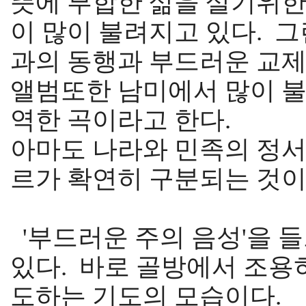
뜻에 부합한 삶을 살기위한
이 많이 불려지고 있다. 
과의 동행과 부드러운 교제
앨범또한 남미에서 많이 
역한 곡이라고 한다.
아마도 나라와 민족의 정서
르가 확연히 구분되는 것이
'부드러운 주의 음성'을 
있다. 바로 골방에서 조용
도하는 기도의 모습이다.