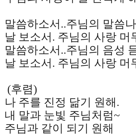
말씀하소서..주님의 말씀나
날 보소서. 주님의 사랑 머
말씀하소서..주님의 음성 
날 보소서. 주님의 사랑 머
(후렴)
나 주를 진정 닮기 원해.
내 말과 눈빛 주님처럼~
주님과 같이 되기 원해