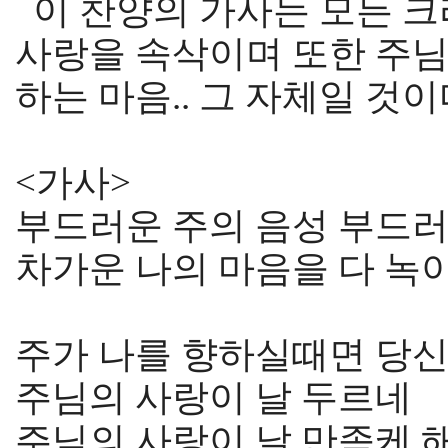
이 찬양의 가사는 모든 
사랑을 속삭이며 또한 주
하는 마음.. 그 자체일 것이
<가사>
부드러운 주의 음성 부드러
차가운 나의 마음을 다 녹
주가 나를 향하실때면 당신
주님의 사랑이 날 두르네
주님의 사랑이 날 만족케 