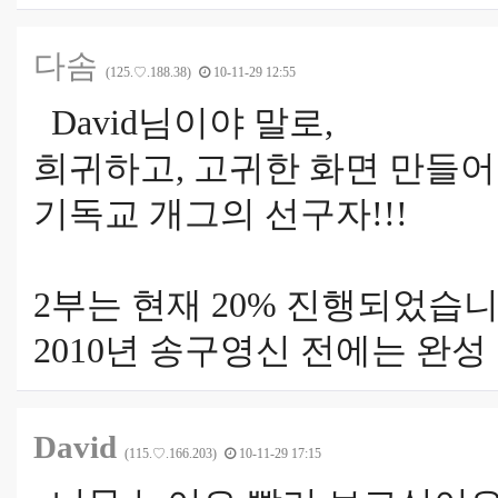
다솜
(125.♡.188.38)
10-11-29 12:55
David님이야 말로,
희귀하고, 고귀한 화면 만들어
기독교 개그의 선구자!!!
2부는 현재 20% 진행되었습니
2010년 송구영신 전에는 완성
David
(115.♡.166.203)
10-11-29 17:15