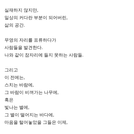
실재하지 않지만,
일상의 커다란 부분이 되어버린,
삶의 공간.
무영의 자리를 표류하다가
사람들을 발견한다.
나와 같이 잠자리에 들지 못하는 사람들.
그리고
이 전에는,
스치는 바람에,
그 바람이 비껴가는 나무에,
혹은
빛나는 별에,
그 별이 떨어지는 바다에,
마음을 털어놓았을 그들은 이제,