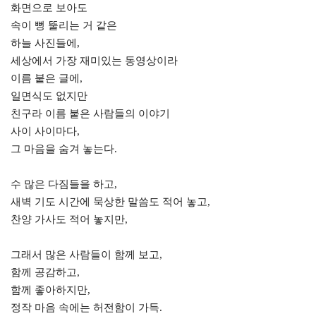
화면으로 보아도
속이 뻥 뚤리는 거 같은
하늘 사진들에,
세상에서 가장 재미있는 동영상이라
이름 붙은 글에,
일면식도 없지만
친구라 이름 붙은 사람들의 이야기
사이 사이마다,
그 마음을 숨겨 놓는다.
수 많은 다짐들을 하고,
새벽 기도 시간에 묵상한 말씀도 적어 놓고,
찬양 가사도 적어 놓지만,
그래서 많은 사람들이 함께 보고,
함께 공감하고,
함께 좋아하지만,
정작 마음 속에는 허전함이 가득.