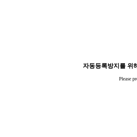
자동등록방지를 위해
Please p