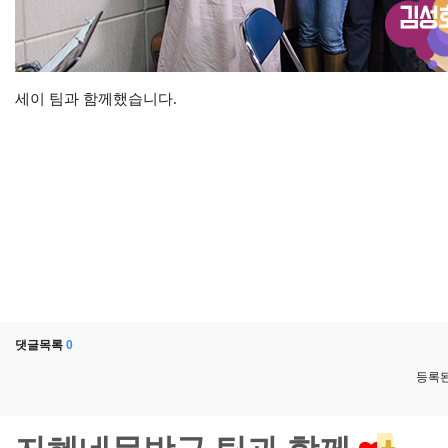
세이 팀과 함께했습니다.
댓글목록
0
등록된