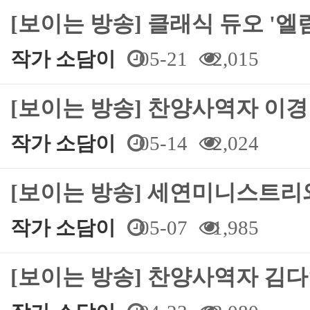
[보이는 방송] 클래식 듀오 '엘
작가 소담이
05-21
2,015
[보이는 방송] 찬양사역자 이
작가 소담이
05-14
2,024
[보이는 방송] 세연미니스트리
작가 소담이
05-07
1,985
[보이는 방송] 찬양사역자 김