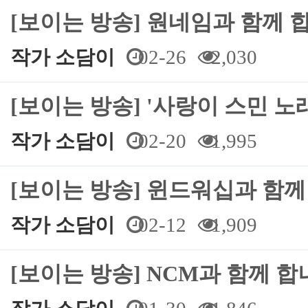
[보이는 방송] 원네임과 함께 
작가 소담이
02-26
2,030
[보이는 방송] '사랑이 스민 노
작가 소담이
02-20
1,995
[보이는 방송] 윈드워십과 함께
작가 소담이
02-12
1,909
[보이는 방송] NCM과 함께 합