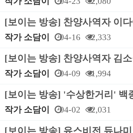
작가 소담이
04-23
2,080
[보이는 방송] 찬양사역자 이
작가 소담이
04-16
2,333
[보이는 방송] 찬양사역자 김
작가 소담이
04-09
1,994
[보이는 방송] '수상한거리' 
작가 소담이
04-02
2,031
[보이는 방송] 유스비전 듀나