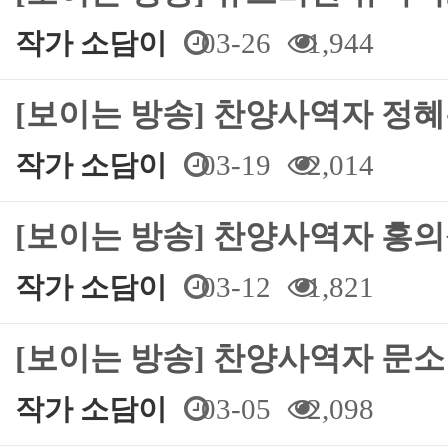
작가 소담이
03-26
1,944
[보이는 방송] 찬양사역자 정
작가 소담이
03-19
2,014
[보이는 방송] 찬양사역자 홍
작가 소담이
03-12
1,821
[보이는 방송] 찬양사역자 문
작가 소담이
03-05
2,098