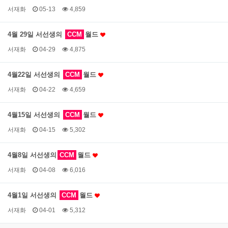
서재화
05-13
4,859
4월 29일 서선생의
CCM
월드
서재화
04-29
4,875
4월22일 서선생의
CCM
월드
서재화
04-22
4,659
4월15일 서선생의
CCM
월드
서재화
04-15
5,302
4월8일 서선생의
CCM
월드
서재화
04-08
6,016
4월1일 서선생의
CCM
월드
서재화
04-01
5,312