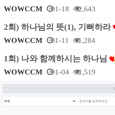
WOWCCM
01-18
2,643
2회) 하나님의 뜻(1), 기뻐하라
WOWCCM
01-11
1,284
1회) 나와 함께하시는 하나님
WOWCCM
01-04
1,519