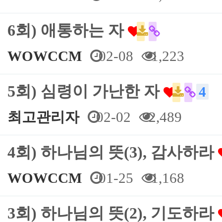
6회) 애통하는 자
WOWCCM
02-08
1,223
5회) 심령이 가난한 자
4
최고관리자
02-02
2,489
4회) 하나님의 뜻(3), 감사하라
WOWCCM
01-25
1,168
3회) 하나님의 뜻(2), 기도하라