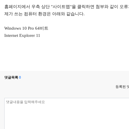
홈페이지에서 우측 상단 "사이트맵"을 클릭하면 첨부와 같이 오류
제가 쓰는 컴퓨터 환경은 아래와 같습니다.
Windows 10 Pro 64비트
Internet Explorer 11
댓글목록
0
등록된 