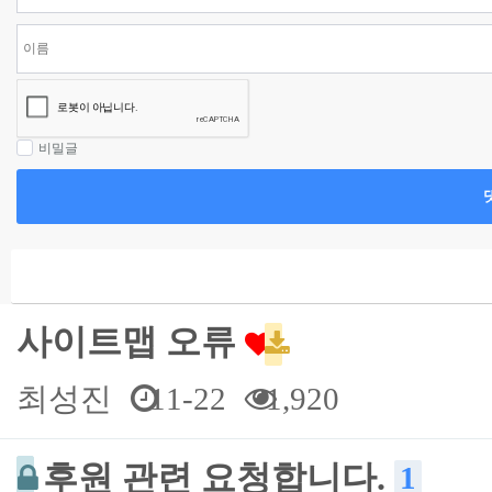
비밀글
사이트맵 오류
최성진
11-22
1,920
후원 관련 요청합니다.
1