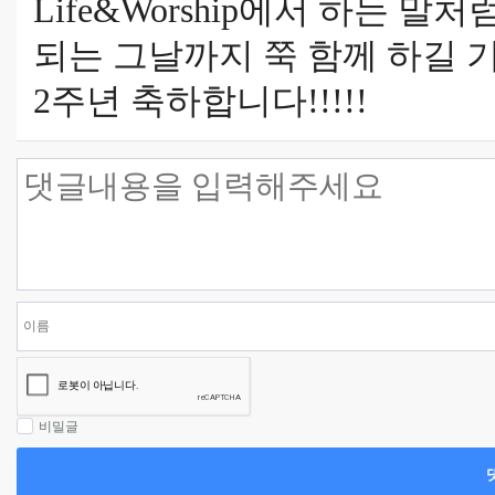
Life&Worship에서 하는 
되는 그날까지 쭉 함께 하길 
2주년 축하합니다!!!!!
비밀글