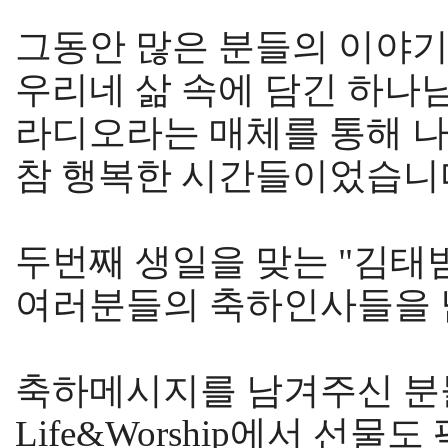
그동안 많은 분들의 이야기
우리네 삶 속에 담긴 하나
라디오라는 매체를 통해 나
참 행복한 시간들이었습니다
두번째 생일을 맞는 "김태범의 
여러분들의 축하인사들을 
축하메시지를 남겨주신 분
Life&Worship에서 선물도