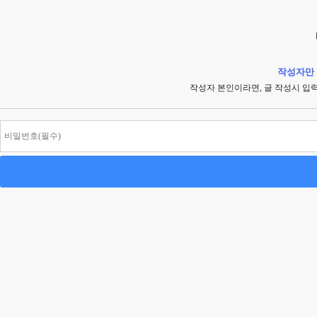
작성자만 
작성자 본인이라면, 글 작성시 입