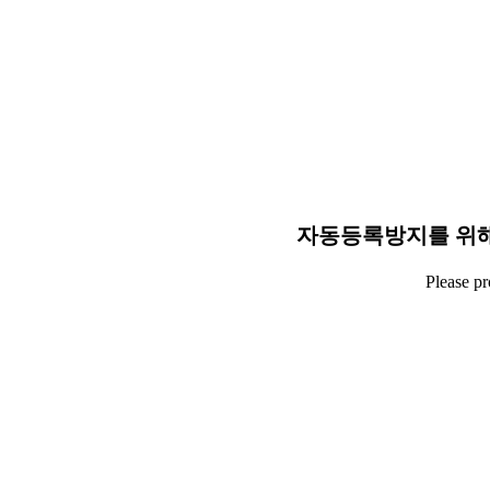
자동등록방지를 위해
Please p