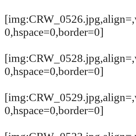
[img:CRW_0526.jpg,align=,
0,hspace=0,border=0]
[img:CRW_0528.jpg,align=,
0,hspace=0,border=0]
[img:CRW_0529.jpg,align=,
0,hspace=0,border=0]