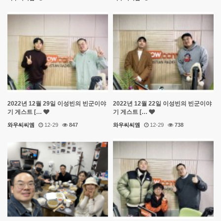
2022년 12월 29일 이성빈의 빈군이야
2022년 12월 22일 이성빈의 빈군이야
기 게스트 […
기 게스트 […
와우씨씨엠
12-29
847
와우씨씨엠
12-29
738