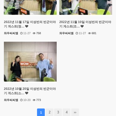
2022년 11월 17일 이성빈의 빈군이야
2022년 11월 10일 이성빈의 빈군이야
기 게스트(정…
기 게스트(조…
와우씨씨엠
11-27
758
와우씨씨엠
11-27
681
2022년 10월 20일 이성빈의 빈군이야
기 게스트(소…
와우씨씨엠
10-20
773
2
3
4
1