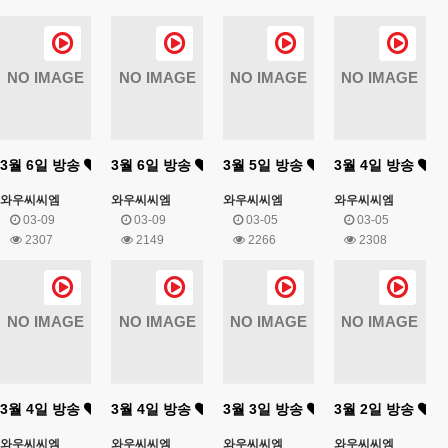
NO IMAGE
NO IMAGE
NO IMAGE
NO IMAGE
3월 6일 방송
3월 6일 방송
3월 5일 방송
3월 4일 방송
와우씨씨엠
와우씨씨엠
와우씨씨엠
와우씨씨엠
03-09
03-09
03-05
03-05
2307
2149
2266
2308
NO IMAGE
NO IMAGE
NO IMAGE
NO IMAGE
3월 4일 방송
3월 4일 방송
3월 3일 방송
3월 2일 방송
와우씨씨엠
와우씨씨엠
와우씨씨엠
와우씨씨엠