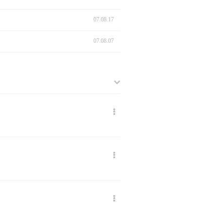
07.08.17
07.08.07