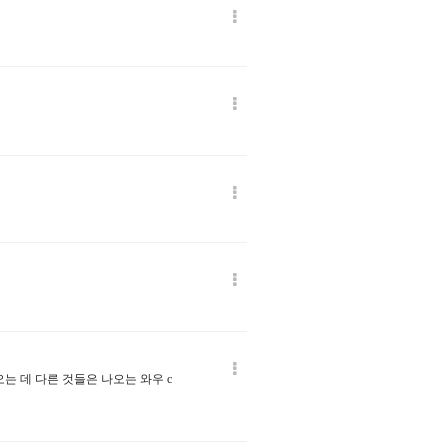
는 데 다른 것들은 나오는 와우 c