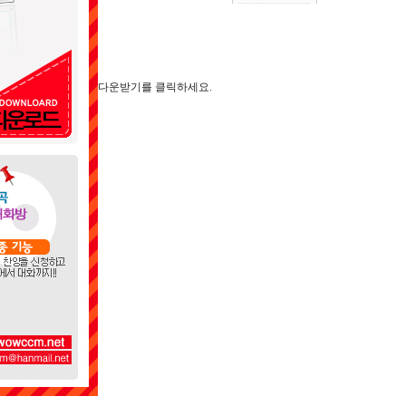
다운받기를 클릭하세요.