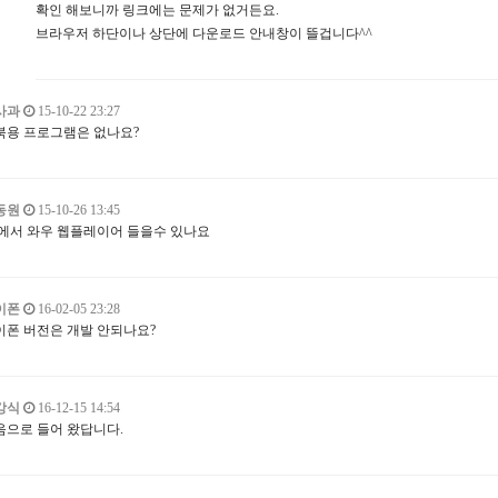
확인 해보니까 링크에는 문제가 없거든요.
브라우저 하단이나 상단에 다운로드 안내창이 뜰겁니다^^
사과
15-10-22 23:27
북용 프로그램은 없나요?
동원
15-10-26 13:45
4에서 와우 웹플레이어 들을수 있나요
이폰
16-02-05 23:28
이폰 버전은 개발 안되나요?
강식
16-12-15 14:54
음으로 들어 왔답니다.